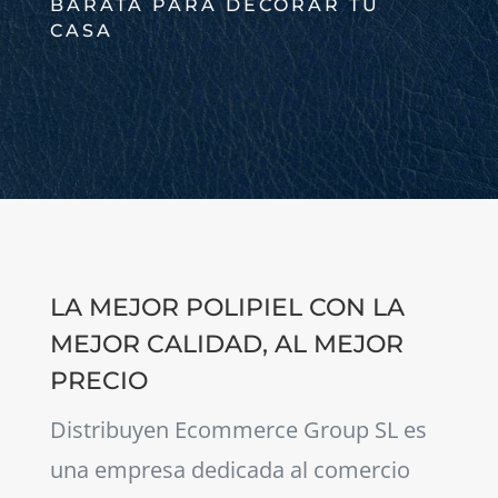
BARATA PARA DECORAR TU
CASA
LA MEJOR POLIPIEL CON LA
MEJOR CALIDAD, AL MEJOR
PRECIO
Distribuyen Ecommerce Group SL es
una empresa dedicada al comercio