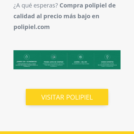
¿A qué esperas?
Compra polipiel de
calidad al precio más bajo en
polipiel.com
VISITAR POLIPIEL