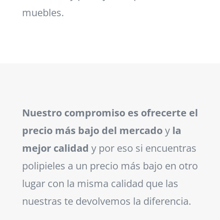
muebles.
Nuestro compromiso es ofrecerte el
precio más bajo del mercado
y
la
mejor calidad
y por eso si encuentras
polipieles a un precio más bajo en otro
lugar con la misma calidad que las
nuestras te devolvemos la diferencia.