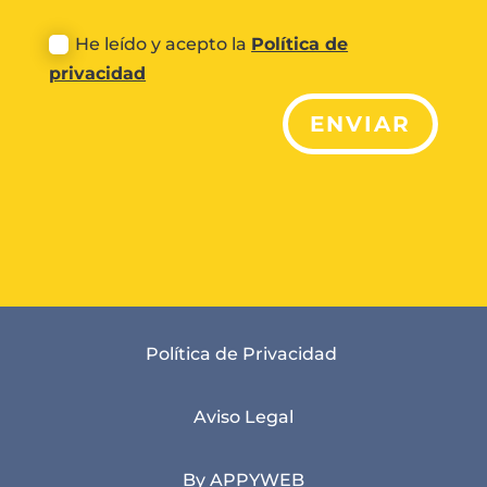
He leído y acepto la
Política de
privacidad
ENVIAR
Política de Privacidad
Aviso Legal
By APPYWEB