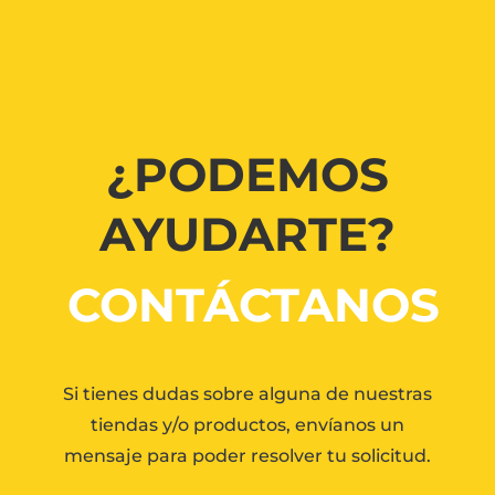
¿PODEMOS
AYUDARTE?
CONTÁCTANOS
Si tienes dudas sobre alguna de nuestras
tiendas y/o productos, envíanos un
mensaje para poder resolver tu solicitud.