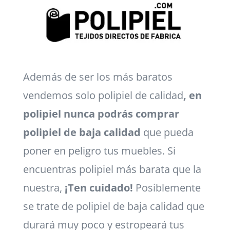
Además de ser los más baratos
vendemos solo polipiel de calidad
, en
polipiel nunca podrás comprar
polipiel de baja calidad
que pueda
poner en peligro tus muebles. Si
encuentras polipiel más barata que la
nuestra,
¡Ten cuidado!
Posiblemente
se trate de polipiel de baja calidad que
durará muy poco y estropeará tus