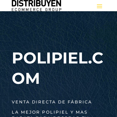
POLIPIEL.C
OM
VENTA DIRECTA DE FÁBRICA
LA MEJOR POLIPIEL Y MAS