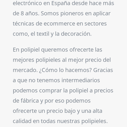
electrónico en España desde hace más
de 8 años. Somos pioneros en aplicar
técnicas de ecommerce en sectores
como, el textil y la decoración.
En polipiel queremos ofrecerte las
mejores polipieles al mejor precio del
mercado. ¿Cómo lo hacemos? Gracias
a que no tenemos intermediarios
podemos comprar la polipiel a precios
de fábrica y por eso podemos
ofrecerte un precio bajo y una alta
calidad en todas nuestras polipieles.